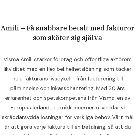
Amili – Få snabbare betalt med fakturor
som sköter sig själva
Visma Amili stärker företag och offentliga aktörers
likviditet med en flexibel helhetslösning som täcker
hela fakturans livscykel – från fakturering till
påminnelse och inkassohantering. Med 30 års
erfarenhet och spetskompetens från Visma, en av
Europas ledande teknikkoncerner, utvecklar vi
skräddarsydda lösningar för verkliga behov. Vårt mål
är att göra varje faktura till en betalning, så att du