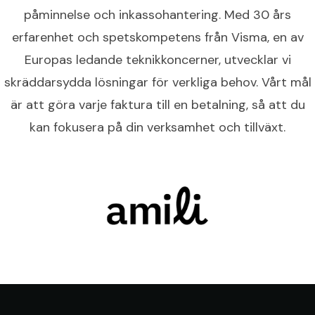
påminnelse och inkassohantering. Med 30 års
erfarenhet och spetskompetens från Visma, en av
Europas ledande teknikkoncerner, utvecklar vi
skräddarsydda lösningar för verkliga behov. Vårt mål
är att göra varje faktura till en betalning, så att du
kan fokusera på din verksamhet och tillväxt.