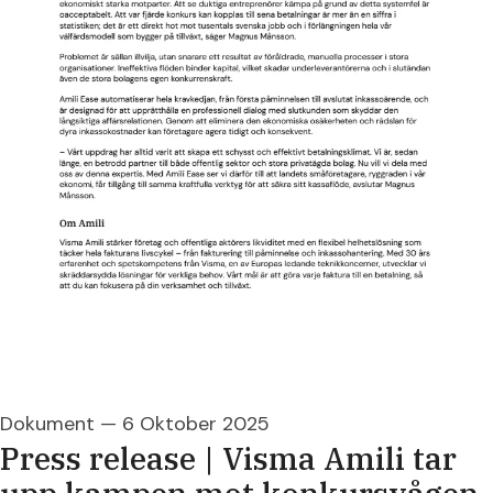
Dokument
—
6 Oktober 2025
Press release | Visma Amili tar