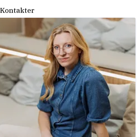
Kontakter