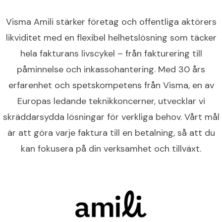
Visma Amili stärker företag och offentliga aktörers
likviditet med en flexibel helhetslösning som täcker
hela fakturans livscykel – från fakturering till
påminnelse och inkassohantering. Med 30 års
erfarenhet och spetskompetens från Visma, en av
Europas ledande teknikkoncerner, utvecklar vi
skräddarsydda lösningar för verkliga behov. Vårt mål
är att göra varje faktura till en betalning, så att du
kan fokusera på din verksamhet och tillväxt.