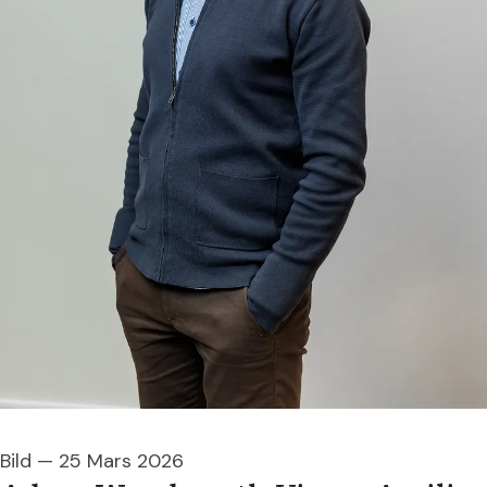
Bild
—
25 Mars 2026