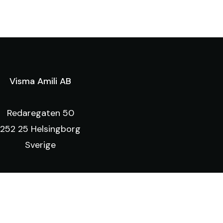
Visma Amili AB
Redaregaten 50
252 25 Helsingborg
Sverige