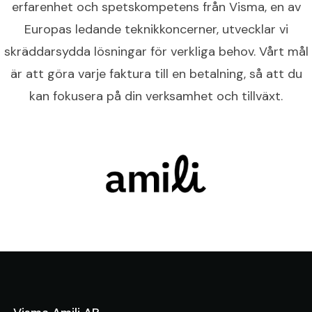
erfarenhet och spetskompetens från Visma, en av
Europas ledande teknikkoncerner, utvecklar vi
skräddarsydda lösningar för verkliga behov. Vårt mål
är att göra varje faktura till en betalning, så att du
kan fokusera på din verksamhet och tillväxt.