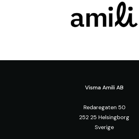
Visma Amili AB
Redaregaten 50
252 25 Helsingborg
Sverige