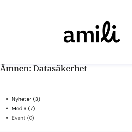
Ämnen: Datasäkerhet
Nyheter (3)
Media (7)
Event (0)