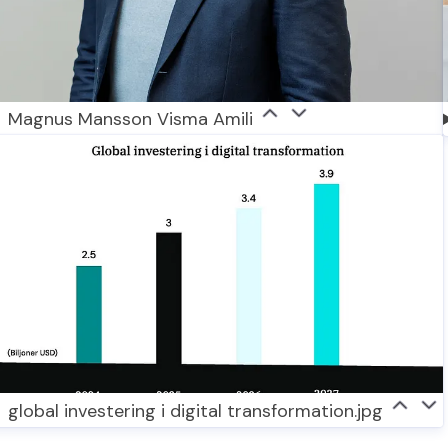
Magnus Mansson Visma Amili
global investering i digital transformation.jpg