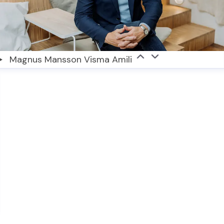
Magnus Mansson Visma Amili