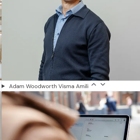
Adam Woodworth Visma Amili