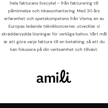
hela fakturans livscykel – från fakturering till
påminnelse och inkassohantering. Med 30 års
erfarenhet och spetskompetens från Visma, en av
Europas ledande teknikkoncerner, utvecklar vi
skräddarsydda lösningar för verkliga behov. Vårt mål
är att göra varje faktura till en betalning, så att du
kan fokusera på din verksamhet och tillväxt.