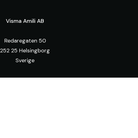
Visma Amili AB
Redaregaten 50
252 25 Helsingborg
Sverige